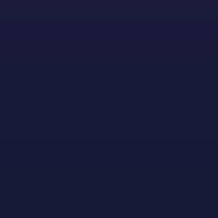
生产和推广无污染、健康的食品